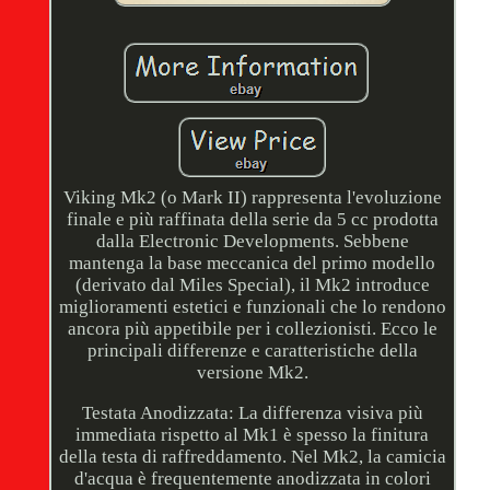
Viking Mk2 (o Mark II) rappresenta l'evoluzione
finale e più raffinata della serie da 5 cc prodotta
dalla Electronic Developments. Sebbene
mantenga la base meccanica del primo modello
(derivato dal Miles Special), il Mk2 introduce
miglioramenti estetici e funzionali che lo rendono
ancora più appetibile per i collezionisti. Ecco le
principali differenze e caratteristiche della
versione Mk2.
Testata Anodizzata: La differenza visiva più
immediata rispetto al Mk1 è spesso la finitura
della testa di raffreddamento. Nel Mk2, la camicia
d'acqua è frequentemente anodizzata in colori