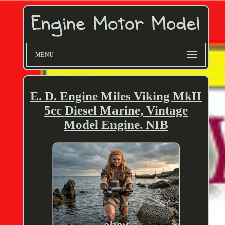
MENU
E. D. Engine Miles Viking MkII
5cc Diesel Marine, Vintage
Model Engine. NIB