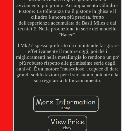
avviamento più pronto. Accoppiamento Cilindro-
Pistone: La tolleranza tra il pistone in ghisa e il
cilindro è ancora più precisa, frutto
dell'esperienza accumulata da Basil Miles e dai
tecnici E. Nella produzione in serie del modello
"Racer".
Il Mk2 è spesso preferito da chi intende far girare
effettivamente il motore oggi, poiché i
miglioramenti nella metallurgia lo rendono un po'
più robusto rispetto alle primissime serie degli
anni'40. È un motore "muscoloso", capace di dare
grandi soddisfazioni per il suo suono potente e la
sua regolarità di funzionamento.